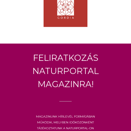
Feliratkozás
Naturportal
Magazinra!
Magazinunk hírlevél formájában
működik, melyben időközönként
tájékoztatunk a Naturportal-on