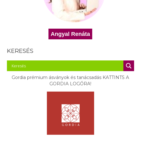
Angyal Renáta
KERESÉS
Gordia prémium ásványok és tanácsadás KATTINTS A
GORDIA LOGÓRA!