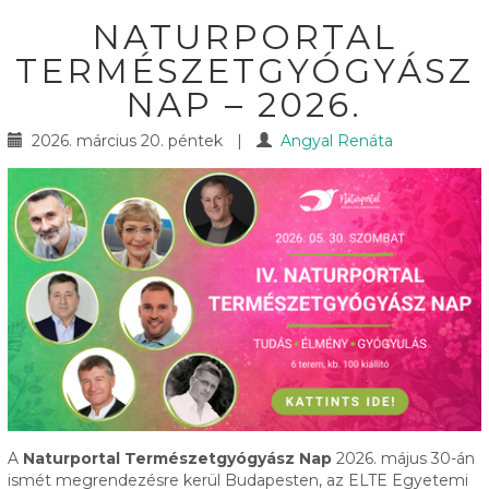
NATURPORTAL
TERMÉSZETGYÓGYÁSZ
NAP – 2026.
2026. március 20. péntek
|
Angyal Renáta
A
Naturportal Természetgyógyász Nap
2026. május 30-án
ismét megrendezésre kerül Budapesten, az ELTE Egyetemi