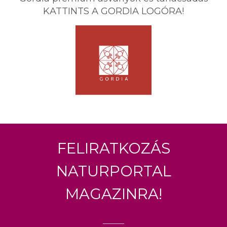
KATTINTS A GORDIA LOGÓRA!
Feliratkozás
Naturportal
Magazinra!