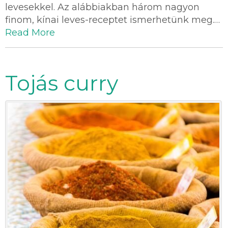
levesekkel. Az alábbiakban három nagyon
finom, kínai leves-receptet ismerhetünk meg.…
Read More
Tojás curry