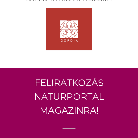
Feliratkozás
Naturportal
Magazinra!