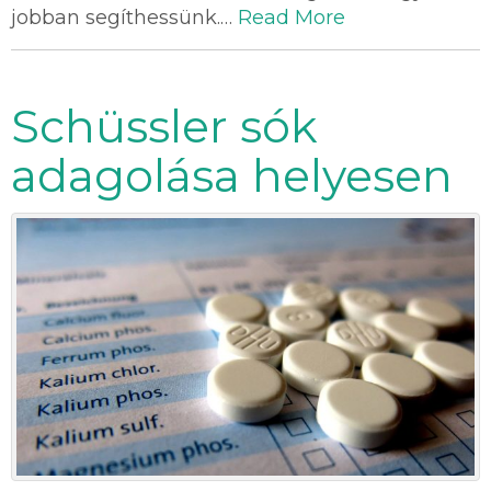
jobban segíthessünk.…
Read More
Schüssler sók
adagolása helyesen