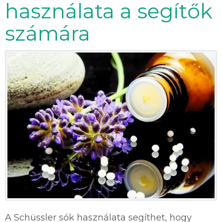
használata a segítők
számára
A Schüssler sók használata segíthet, hogy