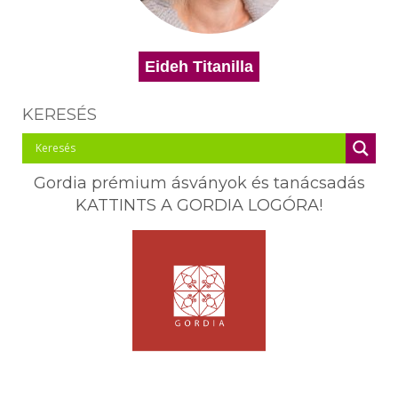
Eideh Titanilla
KERESÉS
Gordia prémium ásványok és tanácsadás
KATTINTS A GORDIA LOGÓRA!