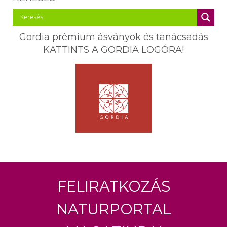
Gordia prémium ásványok és tanácsadás
KATTINTS A GORDIA LOGÓRA!
Feliratkozás
Naturportal