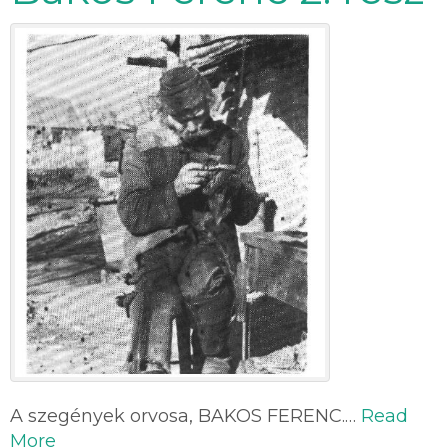
A szegények orvosa, BAKOS FERENC.…
Read
More