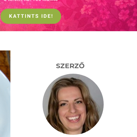
SZERZŐ