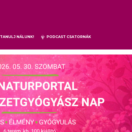
TANULJ NÁLUNK!
PODCAST CSATORNÁK