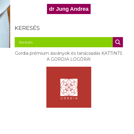
dr Jung Andrea
KERESÉS
Gordia prémium ásványok és tanácsadás KATTINTS
A GORDIA LOGÓRA!