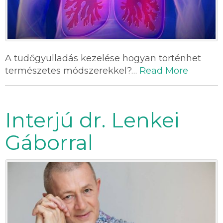
A tüdőgyulladás kezelése hogyan történhet
természetes módszerekkel?…
Read More
Interjú dr. Lenkei
Gáborral