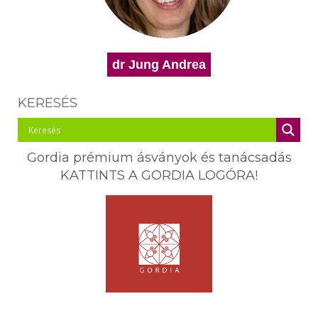
dr Jung Andrea
KERESÉS
Gordia prémium ásványok és tanácsadás
KATTINTS A GORDIA LOGÓRA!