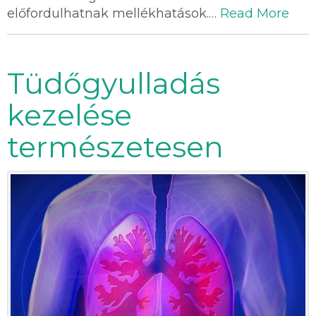
előfordulhatnak mellékhatások.…
Read More
Tüdőgyulladás
kezelése
természetesen