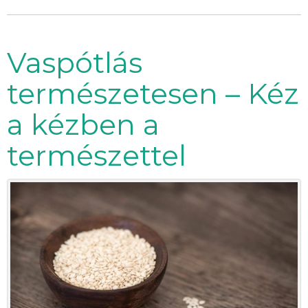
Vaspótlás
természetesen – Kéz
a kézben a
természettel