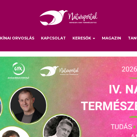
KÍNAI ORVOSLÁS
KAPCSOLAT
KERESŐK
MAGAZIN
TAN