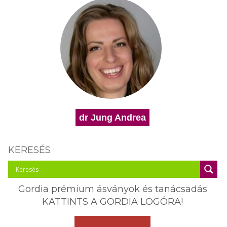
dr Jung Andrea
KERESÉS
Gordia prémium ásványok és tanácsadás
KATTINTS A GORDIA LOGÓRA!