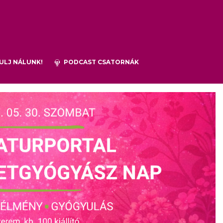
ULJ NÁLUNK!
PODCAST CSATORNÁK