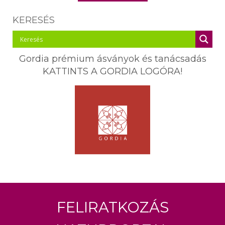
KERESÉS
Gordia prémium ásványok és tanácsadás
KATTINTS A GORDIA LOGÓRA!
Feliratkozás