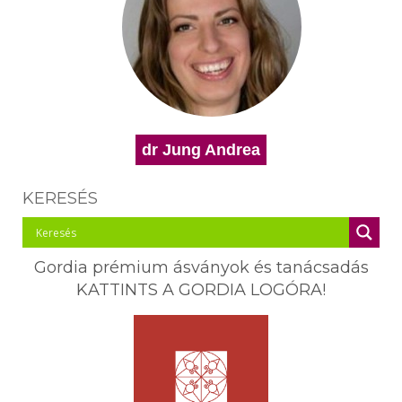
dr Jung Andrea
KERESÉS
Gordia prémium ásványok és tanácsadás
KATTINTS A GORDIA LOGÓRA!