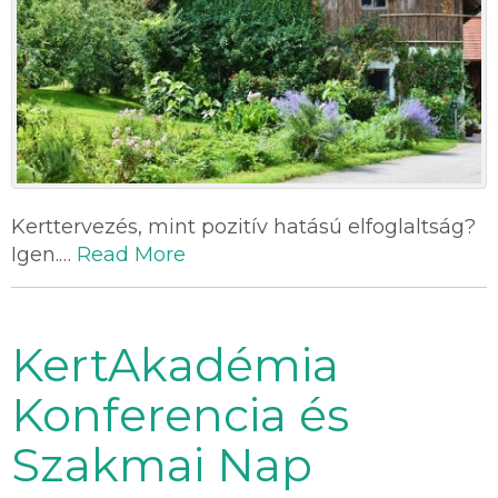
Kerttervezés, mint pozitív hatású elfoglaltság?
Igen.…
Read More
KertAkadémia
Konferencia és
Szakmai Nap