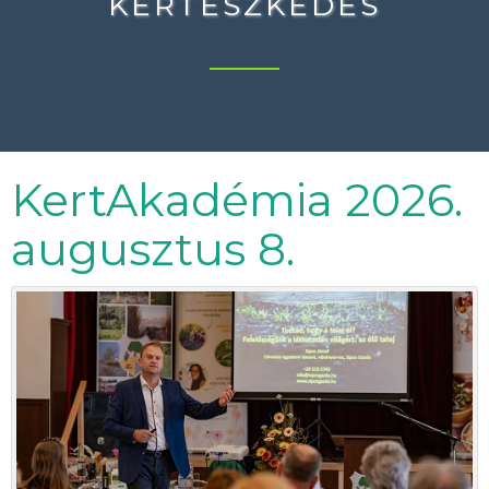
KERTÉSZKEDÉS
KertAkadémia 2026.
augusztus 8.