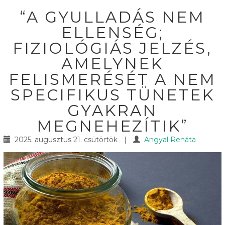
“A GYULLADÁS NEM
ELLENSÉG;
FIZIOLÓGIÁS JELZÉS,
AMELYNEK
FELISMERÉSÉT A NEM
SPECIFIKUS TÜNETEK
GYAKRAN
MEGNEHEZÍTIK”
2025. augusztus 21. csütörtök
|
Angyal Renáta