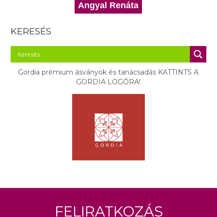
Angyal Renáta
KERESÉS
Gordia prémium ásványok és tanácsadás KATTINTS A
GORDIA LOGÓRA!
Feliratkozás