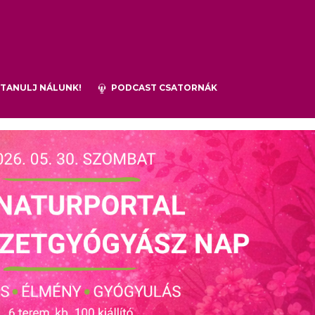
TANULJ NÁLUNK!
PODCAST CSATORNÁK