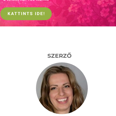
SZERZŐ