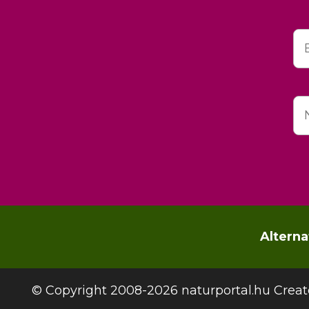
Alterna
© Copyright 2008-2026 naturportal.hu Creat