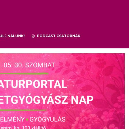
ULJ NÁLUNK!
PODCAST CSATORNÁK