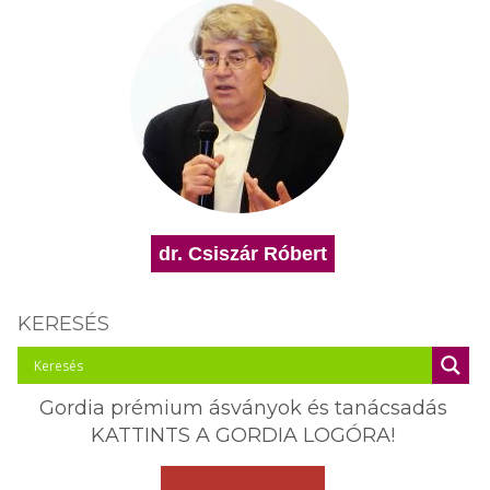
dr. Csiszár Róbert
KERESÉS
Gordia prémium ásványok és tanácsadás
KATTINTS A GORDIA LOGÓRA!