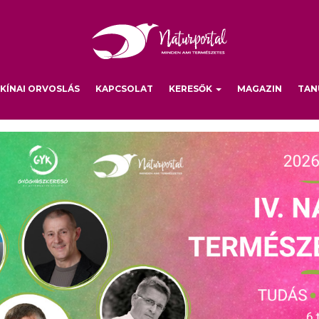
KÍNAI ORVOSLÁS
KAPCSOLAT
KERESŐK
MAGAZIN
TAN