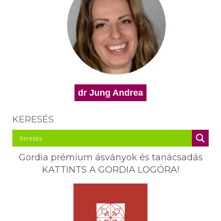
dr Jung Andrea
KERESÉS
Gordia prémium ásványok és tanácsadás
KATTINTS A GORDIA LOGÓRA!