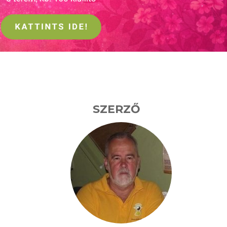
SZERZŐ