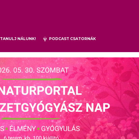
TANULJ NÁLUNK!
PODCAST CSATORNÁK