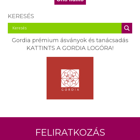
KERESÉS
Gordia prémium ásványok és tanácsadás
KATTINTS A GORDIA LOGÓRA!
Feliratkozás