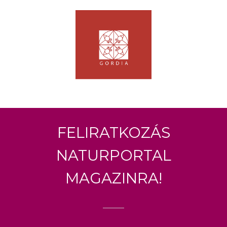
Feliratkozás
Naturportal
Magazinra!