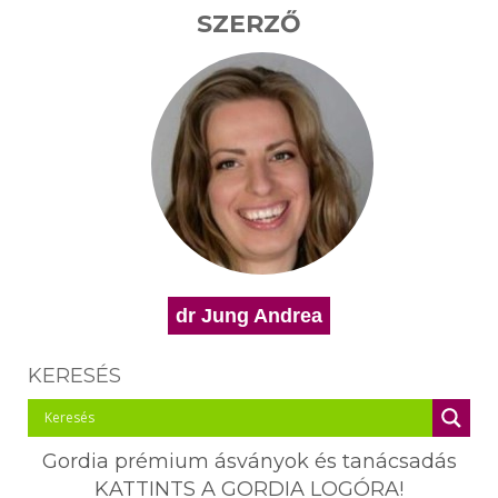
SZERZŐ
dr Jung Andrea
KERESÉS
Gordia prémium ásványok és tanácsadás
KATTINTS A GORDIA LOGÓRA!