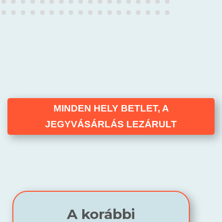
MINDEN HELY BETLET, A
JEGYVÁSÁRLÁS LEZÁRULT
A korábbi