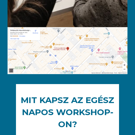
MIT KAPSZ AZ EGÉSZ
NAPOS WORKSHOP-
ON?