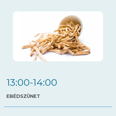
13:00-14:00
EBÉDSZÜNET