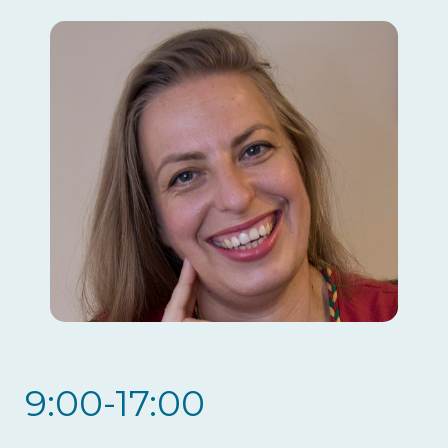
9:00-17:00