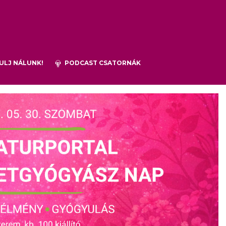
ULJ NÁLUNK!
PODCAST CSATORNÁK