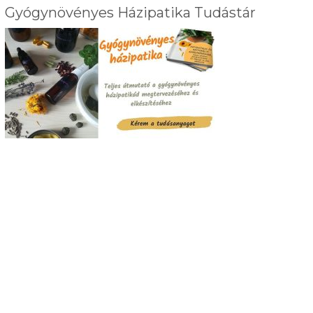
Gyógynövényes Házipatika Tudástár