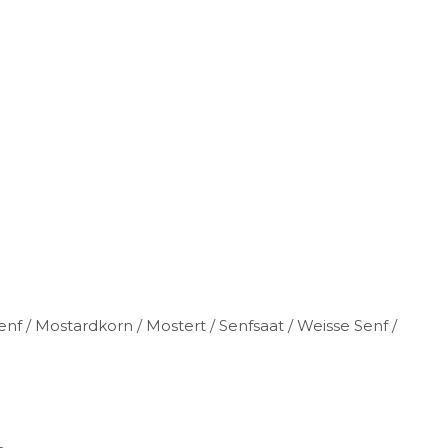
nf / Mostardkorn / Mostert / Senfsaat / Weisse Senf /