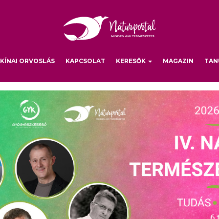
KÍNAI ORVOSLÁS
KAPCSOLAT
KERESŐK
MAGAZIN
TAN