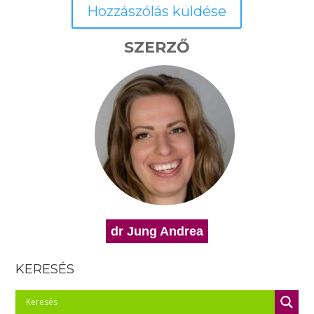
SZERZŐ
dr Jung Andrea
KERESÉS