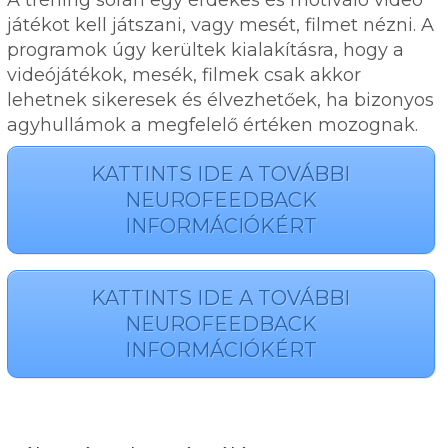
játékot kell játszani, vagy mesét, filmet nézni. A
programok úgy kerültek kialakításra, hogy a
videójátékok, mesék, filmek csak akkor
lehetnek sikeresek és élvezhetőek, ha bizonyos
agyhullámok a megfelelő értéken mozognak.
KATTINTS IDE A TOVÁBBI
NEUROFEEDBACK
INFORMÁCIÓKÉRT
KATTINTS IDE A TOVÁBBI
NEUROFEEDBACK
INFORMÁCIÓKÉRT